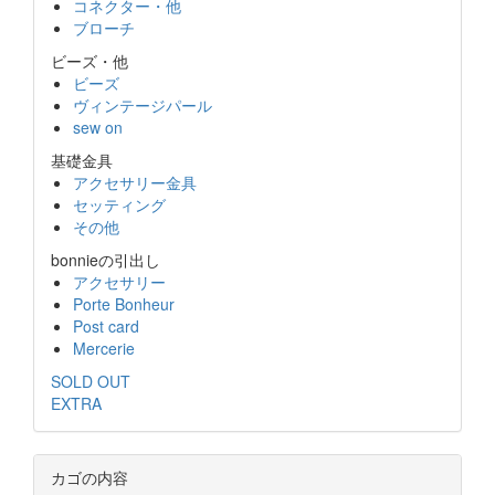
コネクター・他
ブローチ
ビーズ・他
ビーズ
ヴィンテージパール
sew on
基礎金具
アクセサリー金具
セッティング
その他
bonnieの引出し
アクセサリー
Porte Bonheur
Post card
Mercerie
SOLD OUT
EXTRA
カゴの内容