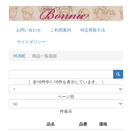
お問い合わせ
ご利用案内
特定商取引法
サイトポリシー
HOME
商品一覧画面
｜ 全10件中1-10件を表示しています。 ｜
ページ目
件表示
品名
品番
価格