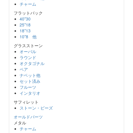
チャーム
フラットバック
40*30
25*18
18*13
10*8 他
グラスストーン
オーバル
ラウンド
オクタゴナル
ペア
ナベット他
セット済み
フルーツ
インタリオ
サフィレット
ストーン・ビーズ
オールドパーツ
メタル
チャーム