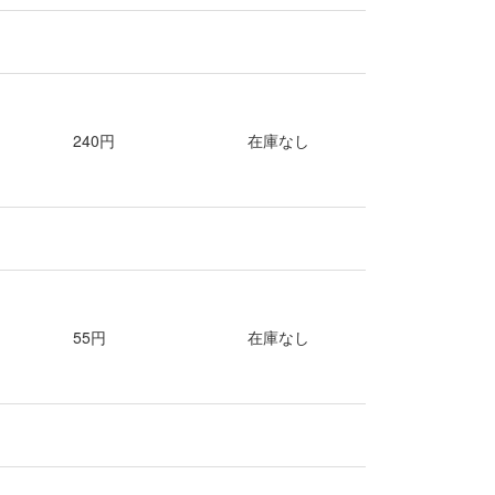
240円
在庫なし
55円
在庫なし