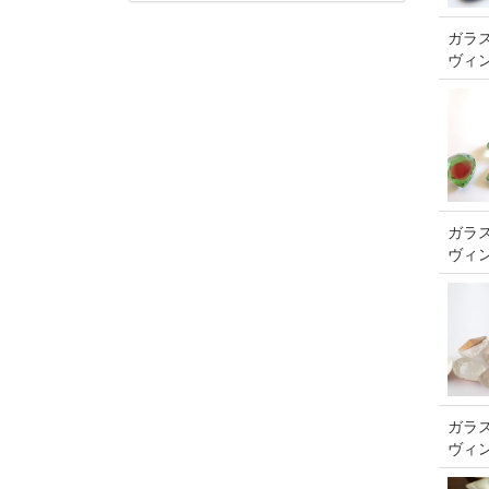
ガラス
ヴィ
ガラス
ヴィ
ガラス
ヴィ