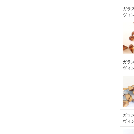
ガラス
ヴィ
ガラス
ヴィ
ガラス
ヴィ