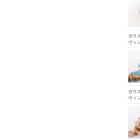
ガラス
ヴィ
ガラス
ヴィ