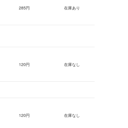
285円
在庫あり
120円
在庫なし
120円
在庫なし