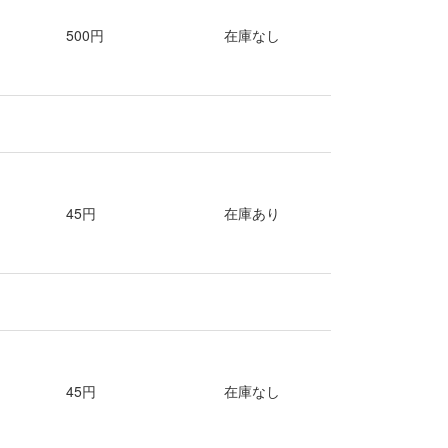
500円
在庫なし
45円
在庫あり
45円
在庫なし