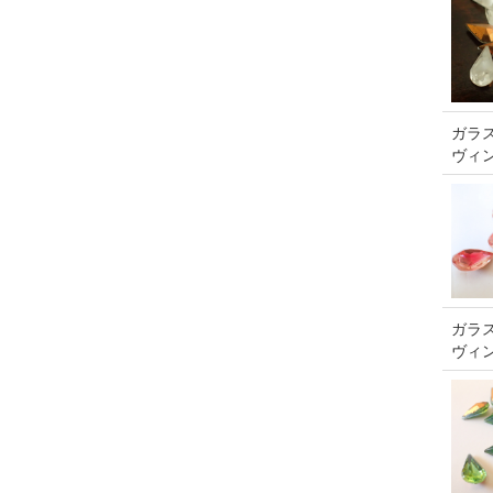
ガラス
ヴィ
ガラス
ヴィ