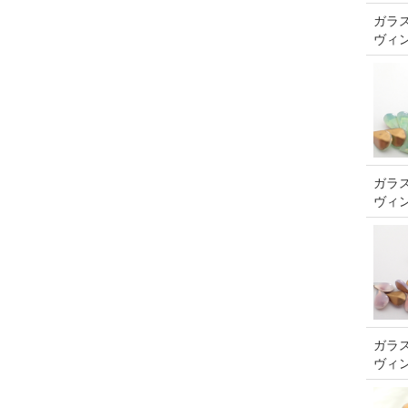
ガラス
ヴィ
ガラス
ヴィ
ガラス
ヴィ