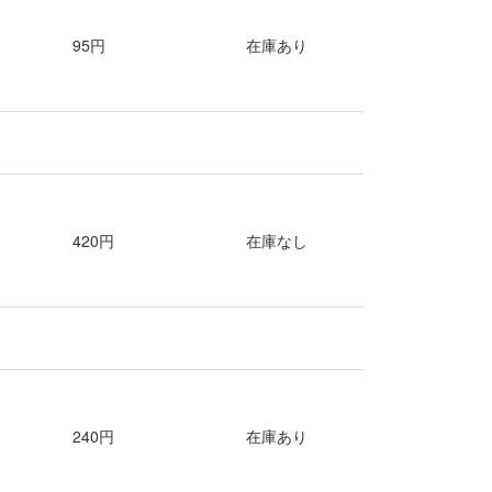
95円
在庫あり
420円
在庫なし
240円
在庫あり