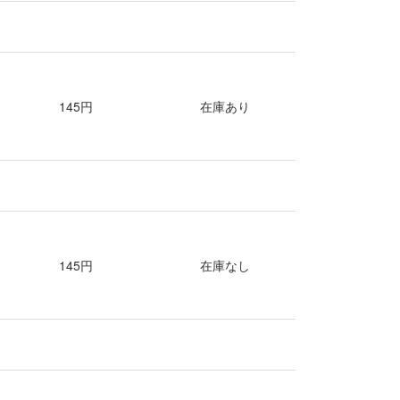
145円
在庫あり
145円
在庫なし