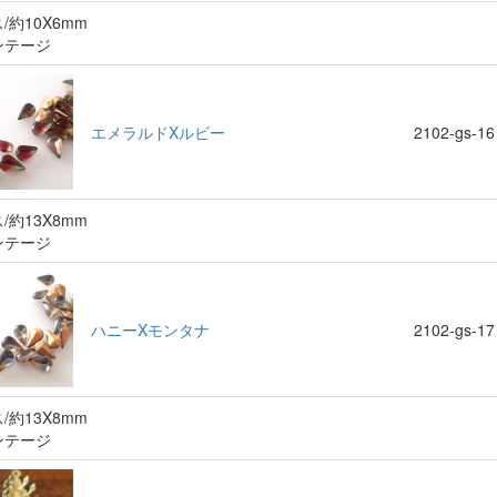
/約10X6mm
ンテージ
エメラルドXルビー
2102-gs-16
/約13X8mm
ンテージ
ハニーXモンタナ
2102-gs-17
/約13X8mm
ンテージ