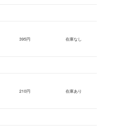
395円
在庫なし
210円
在庫あり