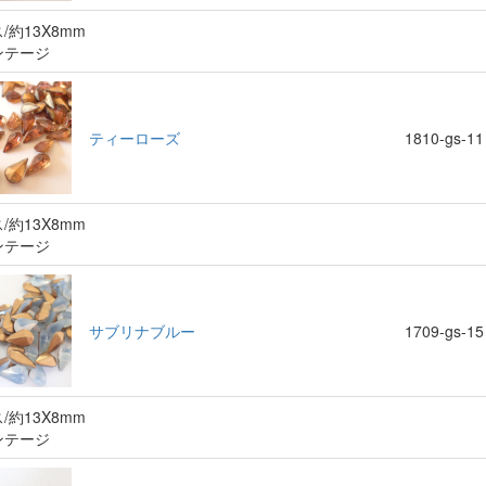
/約13X8mm
ンテージ
ティーローズ
1810-gs-11
/約13X8mm
ンテージ
サブリナブルー
1709-gs-15
/約13X8mm
ンテージ