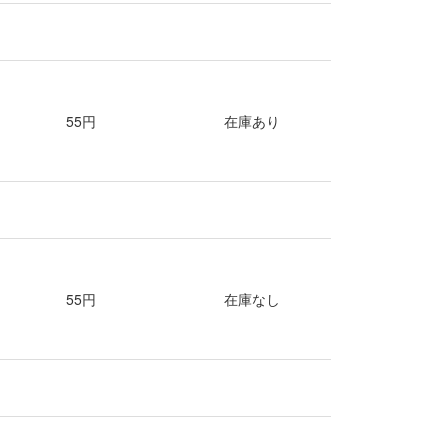
55円
在庫あり
55円
在庫なし